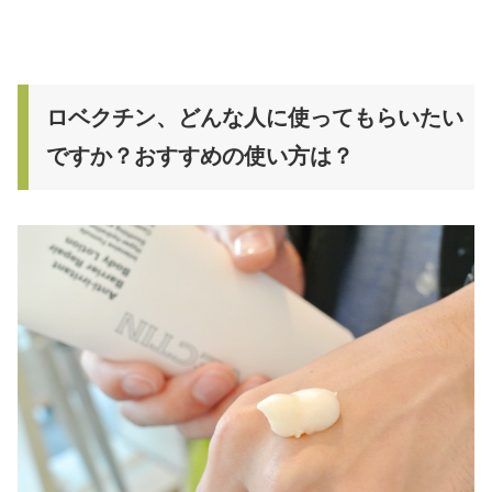
ロベクチン、どんな人に使ってもらいたい
ですか？おすすめの使い方は？