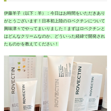
伊藤羊子（以下：羊）：今日はお時間をいただきあり
がとうございます！日本初上陸のロベクチンについて
興味津々でやってまいりました！まずはロベクチンと
はどんなクリームなのか、どういった経緯で開発され
たものかを教えてください！