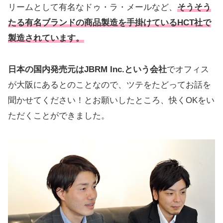
リームとして有名なドゥ・ラ・メールなど、
そうそう
たる有名ブランドの商品製造を手掛けているHCT社で
製造されています。
日本の国内発売元はJBRM Inc.という会社
でオフィス
が大阪にあるとのことなので、ツテをたどってお話を
聞かせてください！とお願いしたところ、快くOKをい
ただくことができました。