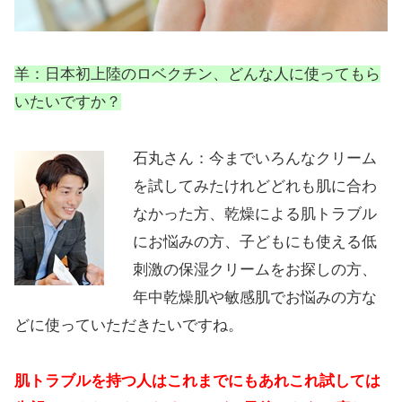
羊：日本初上陸のロベクチン、どんな人に使ってもら
いたいですか？
石丸さん：今までいろんなクリーム
を試してみたけれどどれも肌に合わ
なかった方、乾燥による肌トラブル
にお悩みの方、子どもにも使える低
刺激の保湿クリームをお探しの方、
年中乾燥肌や敏感肌でお悩みの方な
どに使っていただきたいですね。
肌トラブルを持つ人はこれまでにもあれこれ試しては