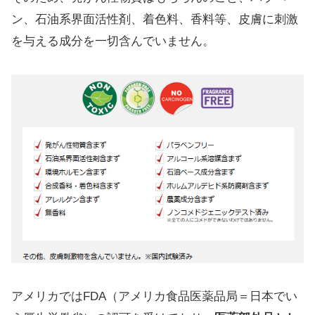
ン、石油系界面活性剤、着色料、香料等、皮膚に刺激
を与える成分を一切含んでいません。
アメリカではFDA（アメリカ食品医薬品局＝日本でい