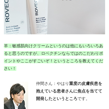
羊：敏感肌向けクリームというのは他にもいろいろあ
ると思うのですが、ロベクチンならではのこだわりポ
イントやここがすごいぞ！というところを教えてくだ
さい！
仲間さん：やはり
重度の皮膚疾患を
抱えている患者さんに焦点を当てて
開発したというところ
です。