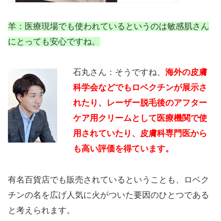
羊：医療現場でも使われているというのは敏感肌さん
にとっても安心ですね。
石丸さん：そうですね、
海外の皮膚
科学会などでもロベクチンが展示さ
れたり、レーザー脱毛後のアフター
ケア用クリームとして医療機関で使
用されていたり、皮膚科専門医から
も高い評価を得ています。
有名百貨店でも販売されているということも、ロベク
チンの名を広げ人気に火がついた要因のひとつである
と考えられます。