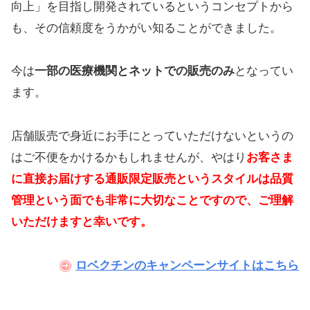
向上」を目指し開発されているというコンセプトから
も、その信頼度をうかがい知ることができました。
今は
一部の医療機関とネットでの販売のみ
となってい
ます。
店舗販売で身近にお手にとっていただけないというの
はご不便をかけるかもしれませんが、やはり
お客さま
に直接お届けする通販限定販売というスタイルは品質
管理という面でも非常に大切なことですので、ご理解
いただけますと幸いです。
ロベクチンのキャンペーンサイトはこちら