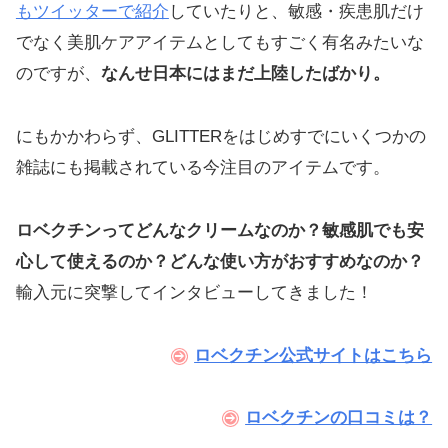
もツイッターで紹介
していたりと、敏感・疾患肌だけ
でなく美肌ケアアイテムとしてもすごく有名みたいな
のですが、
なんせ日本にはまだ上陸したばかり。
にもかかわらず、GLITTERをはじめすでにいくつかの
雑誌にも掲載されている今注目のアイテムです。
ロベクチンってどんなクリームなのか？敏感肌でも安
心して使えるのか？どんな使い方がおすすめなのか？
輸入元に突撃してインタビューしてきました！
ロベクチン公式サイトはこちら
ロベクチンの口コミは？