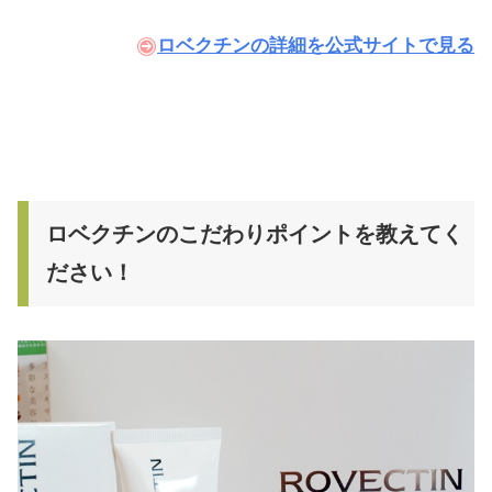
ロベクチンの詳細を公式サイトで見る
ロベクチンのこだわりポイントを教えてく
ださい！