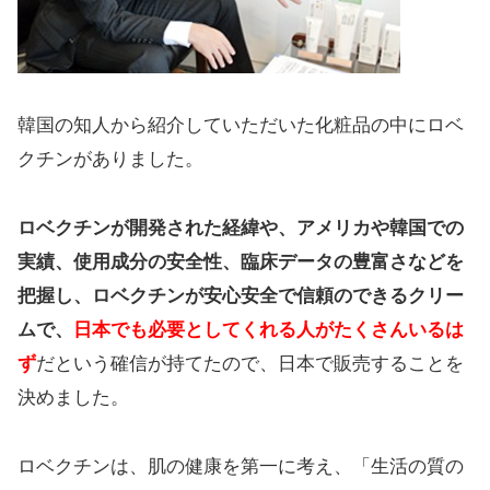
韓国の知人から紹介していただいた化粧品の中にロベ
クチンがありました。
ロベクチンが開発された経緯や、アメリカや韓国での
実績、使用成分の安全性、臨床データの豊富さなどを
把握し、ロベクチンが安心安全で信頼のできるクリー
ムで、
日本でも必要としてくれる人がたくさんいるは
ず
だという確信が持てたので、日本で販売することを
決めました。
ロベクチンは、肌の健康を第一に考え、「生活の質の