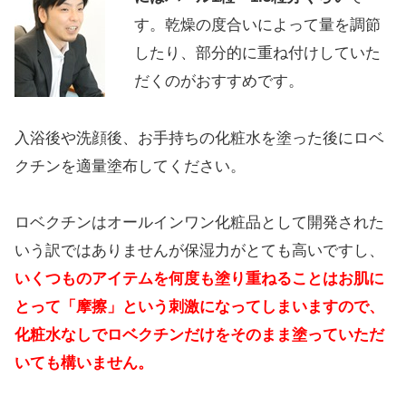
す。乾燥の度合いによって量を調節
したり、部分的に重ね付けしていた
だくのがおすすめです。
入浴後や洗顔後、お手持ちの化粧水を塗った後にロベ
クチンを適量塗布してください。
ロベクチンはオールインワン化粧品として開発された
いう訳ではありませんが保湿力がとても高いですし、
いくつものアイテムを何度も塗り重ねることはお肌に
とって「摩擦」という刺激になってしまいますので、
化粧水なしでロベクチンだけをそのまま塗っていただ
いても構いません。