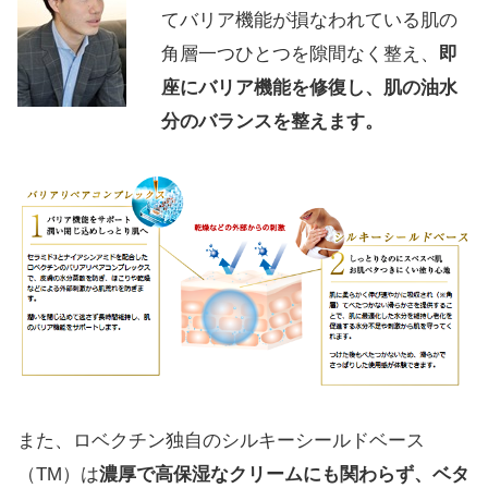
てバリア機能が損なわれている肌の
角層一つひとつを隙間なく整え、
即
座にバリア機能を修復し、肌の油水
分のバランスを整えます。
また、ロベクチン独自のシルキーシールドベース
（TM）は
濃厚で高保湿なクリームにも関わらず、ベタ