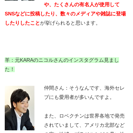
や、たくさんの有名人が使用して
SNSなどに投稿したり、数々のメディアや雑誌に登場
したりしたこと
が挙げられると思います。
羊：元KARAのニコルさんのインスタグラム見まし
た！
仲間さん：そうなんです、海外セレ
ブにも愛用者が多いんですよ。
また、ロベクチンは世界各地で発売
されていまして、アメリカ北部など