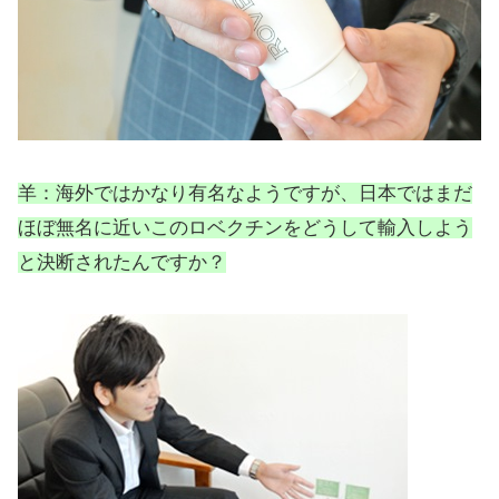
羊：海外ではかなり有名なようですが、日本ではまだ
ほぼ無名に近いこのロベクチンをどうして輸入しよう
と決断されたんですか？