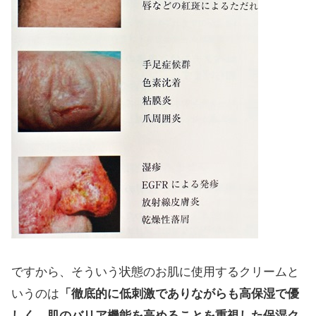
ですから、そういう状態のお肌に使用するクリームと
いうのは
「徹底的に低刺激でありながらも高保湿で優
しく、
肌のバリア機能を高めることを重視した保湿ク