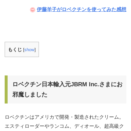
伊藤羊子がロベクチンを使ってみた感想
もくじ
[
show
]
ロベクチン日本輸入元JBRM Inc.さまにお
邪魔しました
ロベクチンはアメリカで開発・製造されたクリーム。
エスティローダーやランコム、ディオール、超高級ク