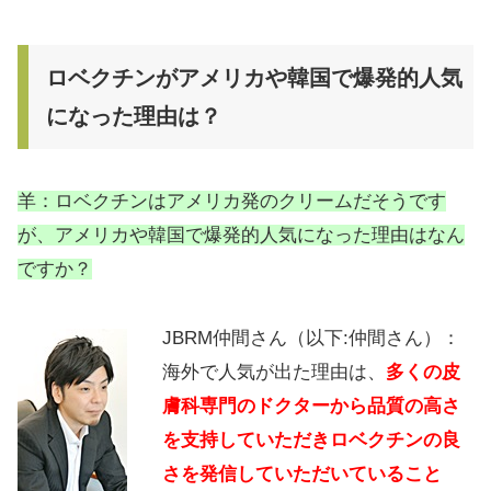
ロベクチンがアメリカや韓国で爆発的人気
になった理由は？
羊：ロベクチンはアメリカ発のクリームだそうです
が、アメリカや韓国で爆発的人気になった理由はなん
ですか？
JBRM仲間さん（以下:仲間さん）：
海外で人気が出た理由は、
多くの皮
膚科専門のドクターから品質の高さ
を支持していただきロベクチンの良
さを発信していただいていること