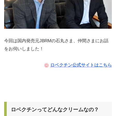
今回は国内発売元JBRMの石丸さま、仲間さまにお話
をお伺いしました！
ロベクチン公式サイトはこちら
ロベクチンってどんなクリームなの？