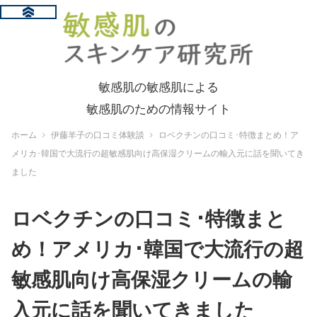
敏感肌の敏感肌による
敏感肌のための情報サイト
ホーム
伊藤羊子の口コミ体験談
ロベクチンの口コミ･特徴まとめ！ア
メリカ･韓国で大流行の超敏感肌向け高保湿クリームの輸入元に話を聞いてき
ました
ロベクチンの口コミ･特徴まと
め！アメリカ･韓国で大流行の超
敏感肌向け高保湿クリームの輸
入元に話を聞いてきました