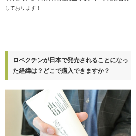
しております！
ロベクチンが日本で発売されることになっ
た経緯は？どこで購入できますか？