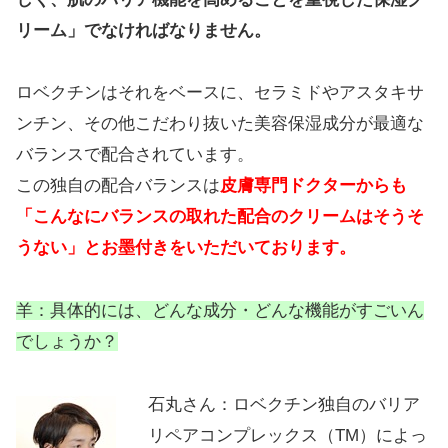
リーム」でなければなりません。
ロベクチンはそれをベースに、セラミドやアスタキサ
ンチン、その他こだわり抜いた美容保湿成分が最適な
バランスで配合されています。
この独自の配合バランスは
皮膚専門ドクターからも
「こんなにバランスの取れた配合のクリームはそうそ
うない」とお墨付きをいただいております。
羊：具体的には、どんな成分・どんな機能がすごいん
でしょうか？
石丸さん：ロベクチン独自のバリア
リペアコンプレックス（TM）によっ