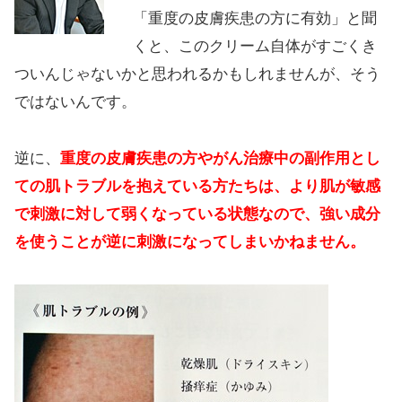
「重度の皮膚疾患の方に有効」と聞
くと、このクリーム自体がすごくき
ついんじゃないかと思われるかもしれませんが、そう
ではないんです。
逆に、
重度の皮膚疾患の方やがん治療中の副作用とし
ての肌トラブルを抱えている方たちは、より肌が敏感
で刺激に対して弱くなっている状態なので、強い成分
を使うことが逆に刺激になってしまいかねません。