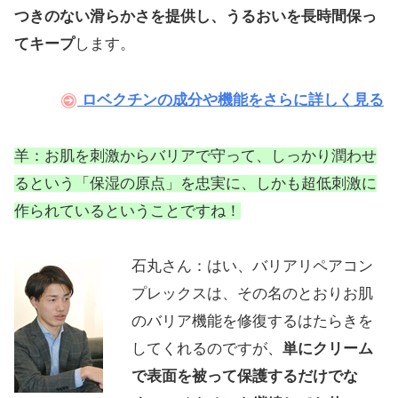
つきのない滑らかさを提供し、うるおいを長時間保っ
てキープ
します。
ロベクチンの成分や機能をさらに詳しく見る
羊：お肌を刺激からバリアで守って、しっかり潤わせ
るという「保湿の原点」を忠実に、しかも超低刺激に
作られているということですね！
石丸さん：はい、バリアリペアコン
プレックスは、その名のとおりお肌
のバリア機能を修復するはたらきを
してくれるのですが、
単にクリーム
で表面を被って保護するだけでな