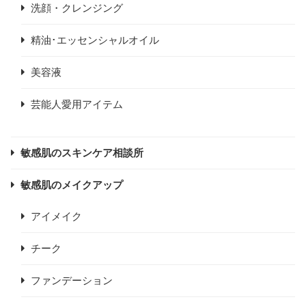
洗顔・クレンジング
精油･エッセンシャルオイル
美容液
芸能人愛用アイテム
敏感肌のスキンケア相談所
敏感肌のメイクアップ
アイメイク
チーク
ファンデーション