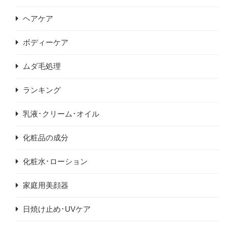
ヘアケア
ボディーケア
ムダ毛処理
ランキング
乳液･クリーム･オイル
化粧品の成分
化粧水･ローション
家庭用美顔器
日焼け止め･UVケア