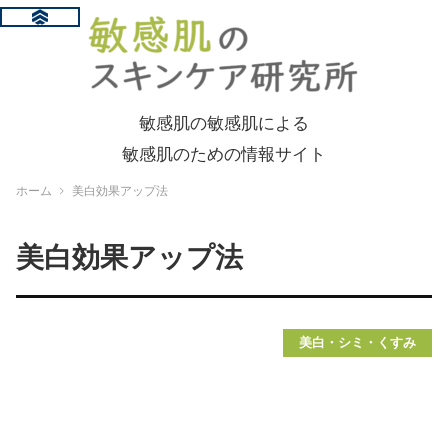
敏感肌の敏感肌による
敏感肌のための情報サイト
ホーム
美白効果アップ法
美白効果アップ法
美白・シミ・くすみ