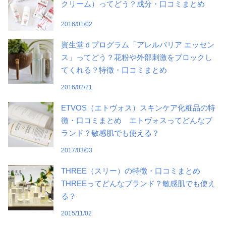
クリーム）ってどう？成分・口コミまとめ
2016/01/02
資生堂ｄプログラム「アレルバリア エッセン
ス」ってどう？花粉や外部刺激をブロックし
てくれる？特徴・口コミまとめ
2016/02/21
ETVOS（エトヴォス）スキンケア化粧品の特
徴・口コミまとめ エトヴォスってどんなブ
ランド？敏感肌でも使える？
2017/03/03
THREE（スリー）の特徴・口コミまとめ
THREEってどんなブランド？敏感肌でも使え
る？
2015/11/02