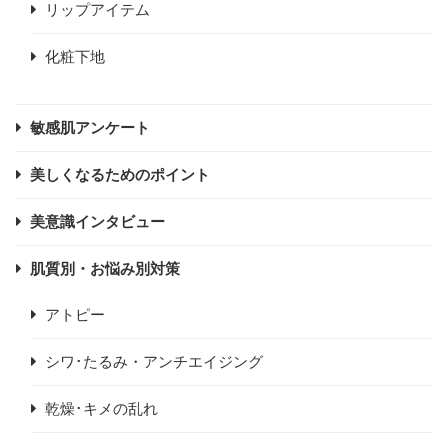
リップアイテム
化粧下地
敏感肌アンケート
美しくなるためのポイント
美意識インタビュー
肌質別・お悩み別対策
アトピー
シワ･たるみ・アンチエイジング
乾燥･キメの乱れ