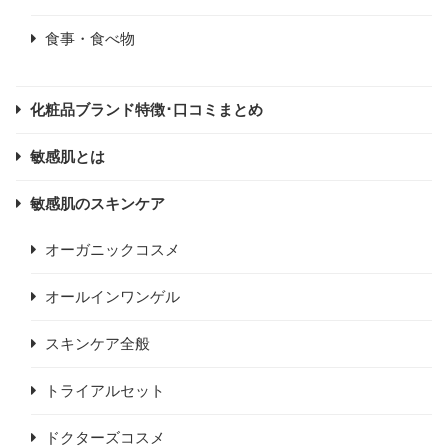
食事・食べ物
化粧品ブランド特徴･口コミまとめ
敏感肌とは
敏感肌のスキンケア
オーガニックコスメ
オールインワンゲル
スキンケア全般
トライアルセット
ドクターズコスメ