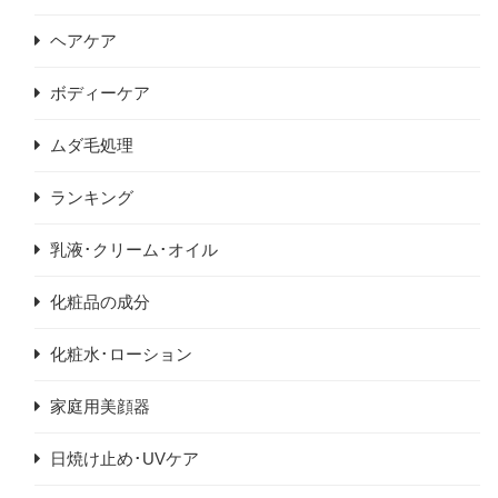
ヘアケア
ボディーケア
ムダ毛処理
ランキング
乳液･クリーム･オイル
化粧品の成分
化粧水･ローション
家庭用美顔器
日焼け止め･UVケア