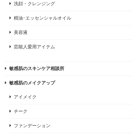
洗顔・クレンジング
精油･エッセンシャルオイル
美容液
芸能人愛用アイテム
敏感肌のスキンケア相談所
敏感肌のメイクアップ
アイメイク
チーク
ファンデーション