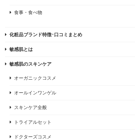
食事・食べ物
化粧品ブランド特徴･口コミまとめ
敏感肌とは
敏感肌のスキンケア
オーガニックコスメ
オールインワンゲル
スキンケア全般
トライアルセット
ドクターズコスメ