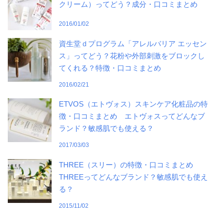
クリーム）ってどう？成分・口コミまとめ
2016/01/02
資生堂ｄプログラム「アレルバリア エッセン
ス」ってどう？花粉や外部刺激をブロックし
てくれる？特徴・口コミまとめ
2016/02/21
ETVOS（エトヴォス）スキンケア化粧品の特
徴・口コミまとめ エトヴォスってどんなブ
ランド？敏感肌でも使える？
2017/03/03
THREE（スリー）の特徴・口コミまとめ
THREEってどんなブランド？敏感肌でも使え
る？
2015/11/02