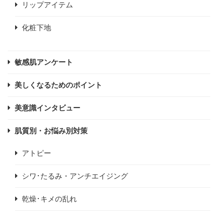
リップアイテム
化粧下地
敏感肌アンケート
美しくなるためのポイント
美意識インタビュー
肌質別・お悩み別対策
アトピー
シワ･たるみ・アンチエイジング
乾燥･キメの乱れ