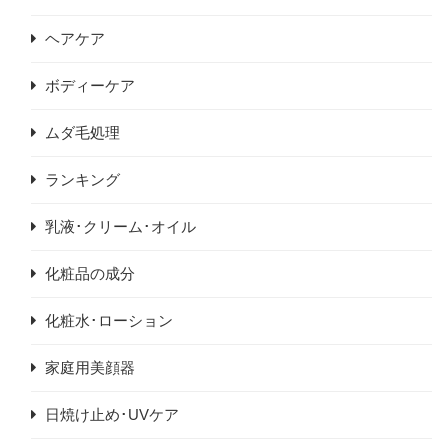
ヘアケア
ボディーケア
ムダ毛処理
ランキング
乳液･クリーム･オイル
化粧品の成分
化粧水･ローション
家庭用美顔器
日焼け止め･UVケア