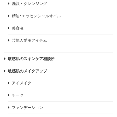
洗顔・クレンジング
精油･エッセンシャルオイル
美容液
芸能人愛用アイテム
敏感肌のスキンケア相談所
敏感肌のメイクアップ
アイメイク
チーク
ファンデーション