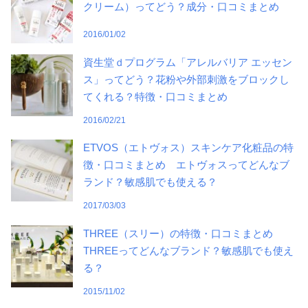
クリーム）ってどう？成分・口コミまとめ
2016/01/02
資生堂ｄプログラム「アレルバリア エッセン
ス」ってどう？花粉や外部刺激をブロックし
てくれる？特徴・口コミまとめ
2016/02/21
ETVOS（エトヴォス）スキンケア化粧品の特
徴・口コミまとめ エトヴォスってどんなブ
ランド？敏感肌でも使える？
2017/03/03
THREE（スリー）の特徴・口コミまとめ
THREEってどんなブランド？敏感肌でも使え
る？
2015/11/02