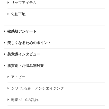
リップアイテム
化粧下地
敏感肌アンケート
美しくなるためのポイント
美意識インタビュー
肌質別・お悩み別対策
アトピー
シワ･たるみ・アンチエイジング
乾燥･キメの乱れ