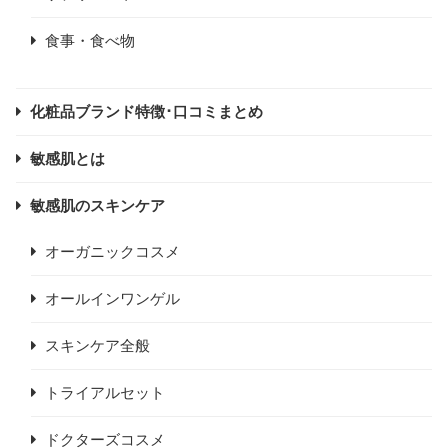
食事・食べ物
化粧品ブランド特徴･口コミまとめ
敏感肌とは
敏感肌のスキンケア
オーガニックコスメ
オールインワンゲル
スキンケア全般
トライアルセット
ドクターズコスメ