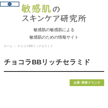
敏感肌の敏感肌による
敏感肌のための情報サイト
ホーム
チョコラBBリッチセラミド
チョコラBBリッチセラミド
お茶･美容ドリンク